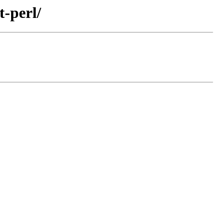
t-perl/